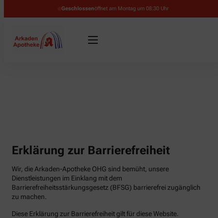
Geschlossen
öffnet am Montag um 08:30 Uhr
Erklärung zur Barrierefreiheit
Wir, die Arkaden-Apotheke OHG sind bemüht, unsere
Dienstleistungen im Einklang mit dem
Barrierefreiheitsstärkungsgesetz (BFSG) barrierefrei zugänglich
zu machen.
Diese Erklärung zur Barrierefreiheit gilt für diese Website.