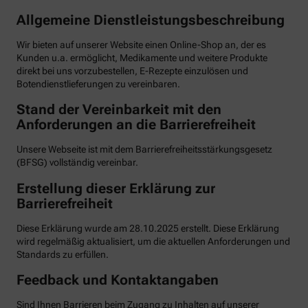
Allgemeine Dienstleistungsbeschreibung
Wir bieten auf unserer Website einen Online-Shop an, der es
Kunden u.a. ermöglicht, Medikamente und weitere Produkte
direkt bei uns vorzubestellen, E-Rezepte einzulösen und
Botendienstlieferungen zu vereinbaren.
Stand der Vereinbarkeit mit den
Anforderungen an die Barrierefreiheit
Unsere Webseite ist mit dem Barrierefreiheitsstärkungsgesetz
(BFSG) vollständig vereinbar.
Erstellung dieser Erklärung zur
Barrierefreiheit
Diese Erklärung wurde am 28.10.2025 erstellt. Diese Erklärung
wird regelmäßig aktualisiert, um die aktuellen Anforderungen und
Standards zu erfüllen.
Feedback und Kontaktangaben
Sind Ihnen Barrieren beim Zugang zu Inhalten auf unserer